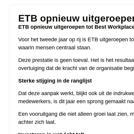
ETB opnieuw uitgeroepen
ETB opnieuw uitgeroepen tot Best Workplace
Voor het tweede jaar op rij is ETB uitgeroepen t
waarin mensen centraal staan.
Deze prestatie is geen toeval. Het is het result
overtuiging dat de kracht van de organisatie begi
Sterke stijging in de ranglijst
Dat deze aanpak werkt, blijkt ook uit de indrukw
medewerkers, is dit jaar een sprong gemaakt n
Een vooruitgang die niet alleen groei laat zien,
achter zich laat.