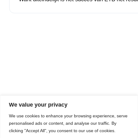
We value your privacy
We use cookies to enhance your browsing experience, serve
personalised ads or content, and analyse our traffic. By
clicking "Accept All", you consent to our use of cookies.